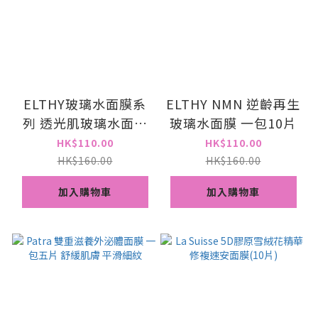
ELTHY玻璃水面膜系
ELTHY NMN 逆齡再生
列 透光肌玻璃水面膜
玻璃水面膜 一包10片
一包10片
HK$110.00
HK$110.00
HK$160.00
HK$160.00
加入購物車
加入購物車