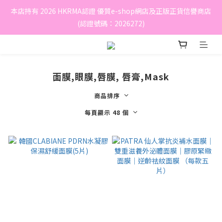
本店持有 2026 HKRMA認證 優質e-shop網店及正版正貨信譽商店
(認證號碼：2026272)
面膜,眼膜,唇膜, 唇膏,Mask
商品排序
每頁顯示 48 個