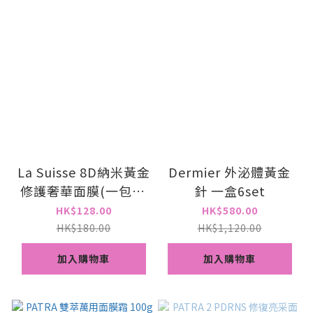
La Suisse 8D納米黃金
Dermier 外泌體黃金
修護奢華面膜(一包10
針 一盒6set
片)
HK$128.00
HK$580.00
HK$180.00
HK$1,120.00
加入購物車
加入購物車