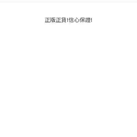
正版正貨!信心保證!