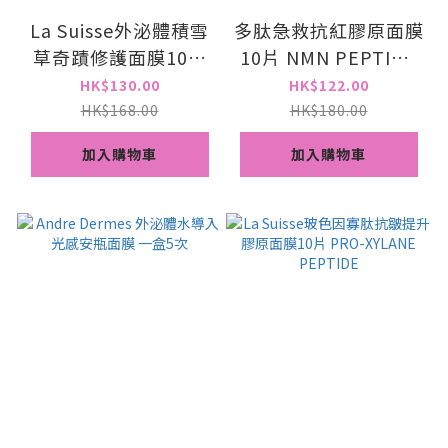
La Suisse外泌體積雪
多肽急救抗紅膠原面膜
草奇蹟修護面膜10片
10片 NMN PEPTIDE
Exosome Centella
SOS ANTI REDNESS
HK$130.00
HK$122.00
Asiatica Mask
HK$168.00
HK$180.00
加入購物車
加入購物車