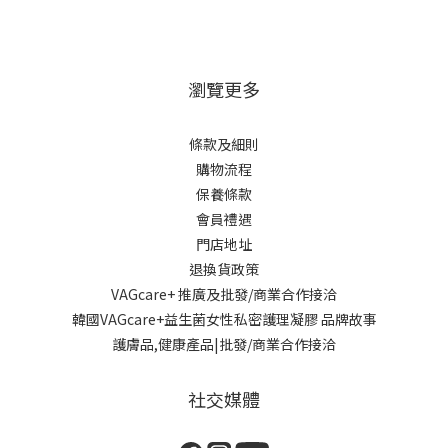
瀏覽更多
條款及細則
購物流程
保養條款
會員禮遇
門店地址
退換貨政策
VAGcare+ 推廣及批發/商業合作接洽
韓國VAGcare+益生菌女性私密護理凝膠 品牌故事
護膚品,健康產品|批發/商業合作接洽
社交媒體