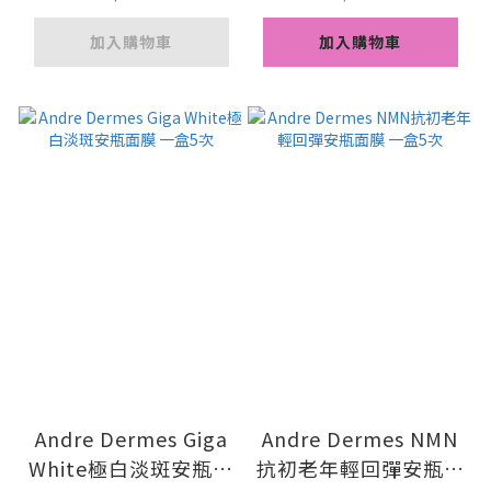
加入購物車
加入購物車
Andre Dermes Giga
Andre Dermes NMN
White極白淡斑安瓶面
抗初老年輕回彈安瓶面