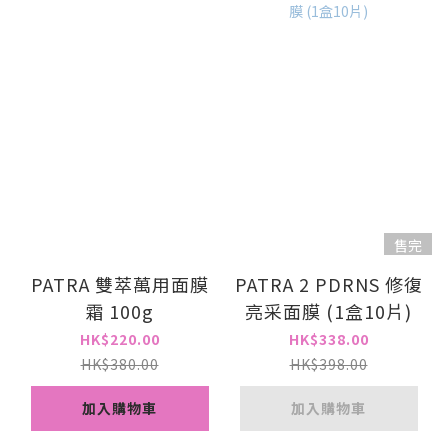
售完
PATRA 雙萃萬用面膜
PATRA 2 PDRNS 修復
霜 100g
亮采面膜 (1盒10片)
HK$220.00
HK$338.00
HK$380.00
HK$398.00
加入購物車
加入購物車