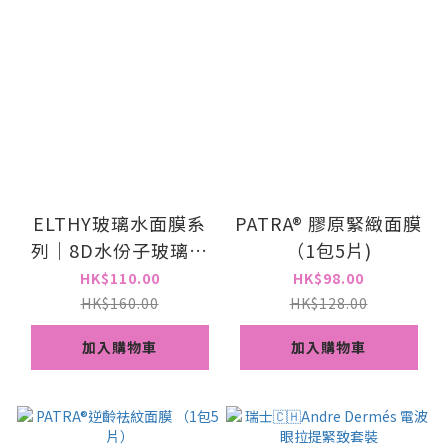
ELTHY玻璃水面膜系
PATRA® 膠原緊緻面膜
列｜8D水份子玻璃水
（1包5片)
面膜 一包10片
HK$110.00
HK$98.00
HK$160.00
HK$128.00
加入購物車
加入購物車