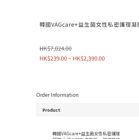
韓國VAGcare+益生菌女性私密護
HK$7,024.00
HK$239.00 ~ HK$2,390.00
Order Information
Product
韓國VAGcare+益生菌女性私密護理