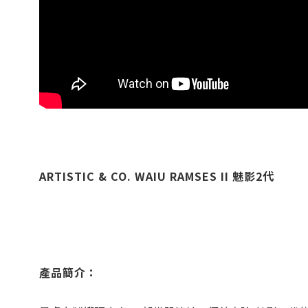
ARTISTIC & CO. WAIU RAMSES II
魅影2代
產品簡介：