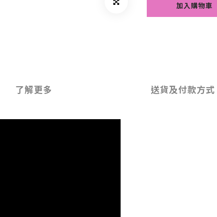
加入購物車
了解更多
送貨及付款方式