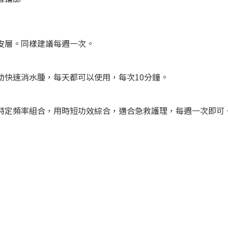
皮層。同樣建議每週一次。
助快速消水腫，每天都可以使用，每次10分鐘。
特定頻率組合，用時短功效綜合，適合急救護理，每週一次即可