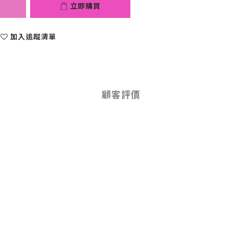
立即購買
加入追蹤清單
顧客評價