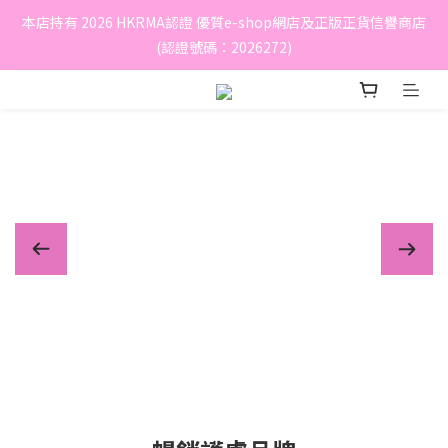
本店持有 2026 HKRMA認證 優質e-shop網店及正版正貨信譽商店
(認證號碼：2026272)