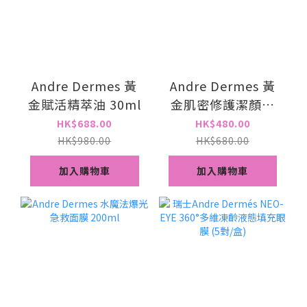
Andre Dermes 黃
Andre Dermes 黃
金賦活精萃油 30ml
金肌密修護潔顏乳
120ml
HK$688.00
HK$480.00
HK$980.00
HK$680.00
加入購物車
加入購物車