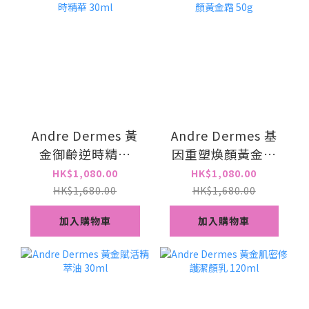
Andre Dermes 黃
Andre Dermes 基
金御齡逆時精華
因重塑煥顏黃金霜
30ml
50g
HK$1,080.00
HK$1,080.00
HK$1,680.00
HK$1,680.00
加入購物車
加入購物車