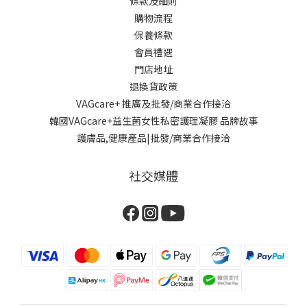
條款及細則
購物流程
保養條款
會員禮遇
門店地址
退換貨政策
VAGcare+ 推廣及批發/商業合作接洽
韓國VAGcare+益生菌女性私密護理凝膠 品牌故事
護膚品,健康產品|批發/商業合作接洽
社交媒體