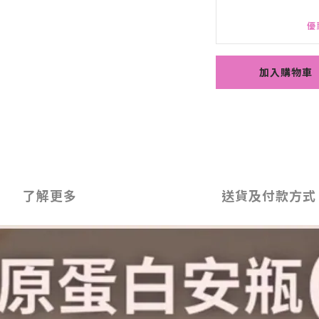
優
加入購物車
了解更多
送貨及付款方式