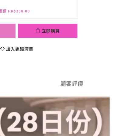
惠價 HK$158.00
立即購買
加入追蹤清單
顧客評價