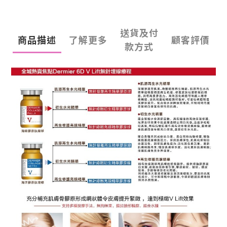
送貨及付
商品描述
了解更多
顧客評價
款方式