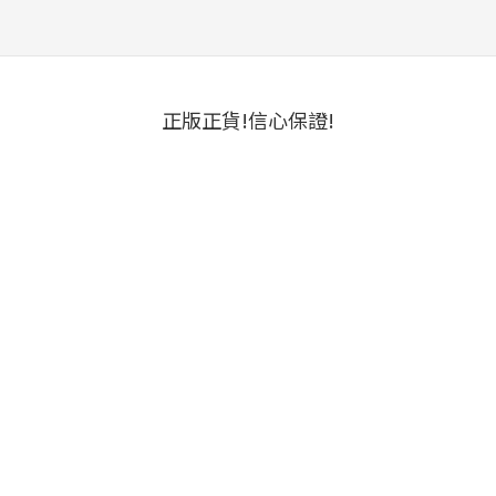
正版正貨!信心保證!