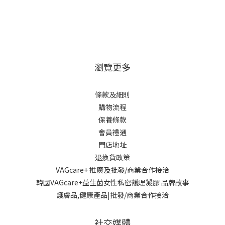
瀏覽更多
條款及細則
購物流程
保養條款
會員禮遇
門店地址
退換貨政策
VAGcare+ 推廣及批發/商業合作接洽
韓國VAGcare+益生菌女性私密護理凝膠 品牌故事
護膚品,健康產品|批發/商業合作接洽
社交媒體