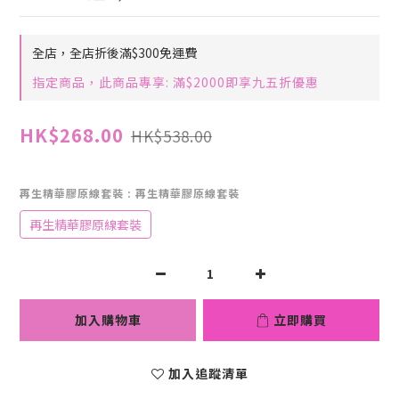
全店，全店折後滿$300免運費
指定商品，此商品專享: 滿$2000即享九五折優惠
HK$268.00
HK$538.00
再生精華膠原線套裝
: 再生精華膠原線套裝
再生精華膠原線套裝
加入購物車
立即購買
加入追蹤清單