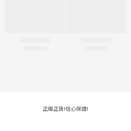
正版正貨!信心保證!