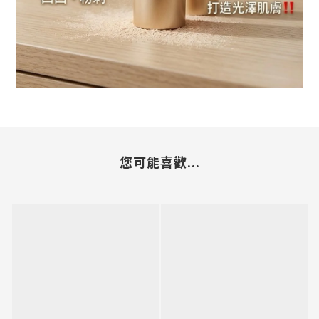
您可能喜歡...