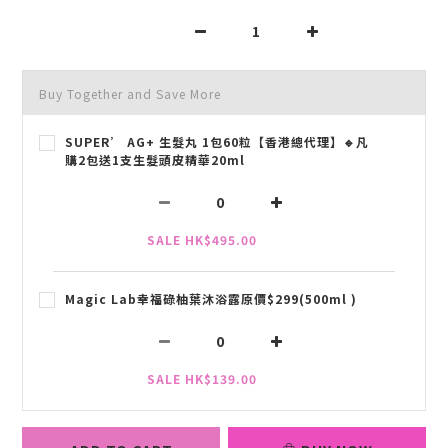
Buy Together and Save More
SUPER’ AG+ 生髮丸 1包60粒【香港總代理】🔹凡
購2包送1支生髮頭皮精華20ml
SALE HK$495.00
Magic Lab幸福碌柚葉沐浴露原價$299(500ml )
SALE HK$139.00