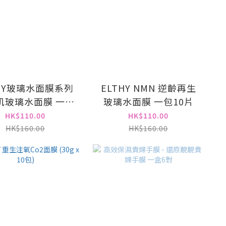
THY玻璃水面膜系列
ELTHY NMN 逆齡再生
肌玻璃水面膜 一包
玻璃水面膜 一包10片
10片
HK$110.00
HK$110.00
HK$160.00
HK$160.00