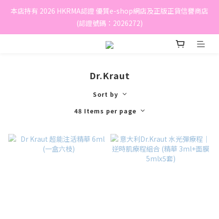
本店持有 2026 HKRMA認證 優質e-shop網店及正版正貨信譽商店
(認證號碼：2026272)
Dr.Kraut
Sort by
48 Items per page