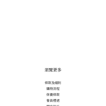
瀏覽更多
條款及細則
購物流程
保養條款
會員禮遇