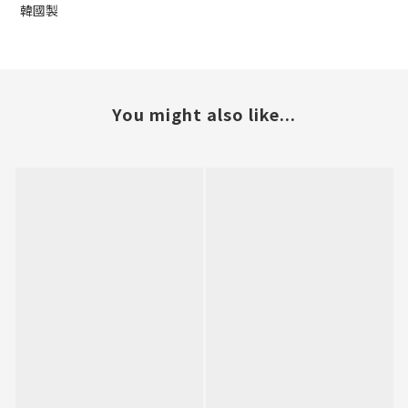
韓國製
You might also like...