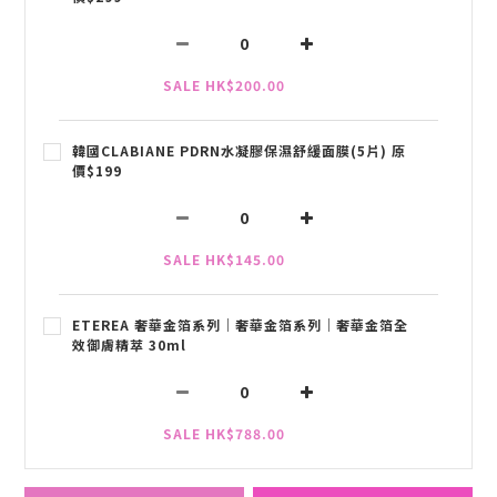
SALE HK$200.00
韓國CLABIANE PDRN水凝膠保濕舒緩面膜(5片) 原
價$199
SALE HK$145.00
ETEREA 奢華金箔系列｜奢華金箔系列｜奢華金箔全
效御膚精萃 30ml
SALE HK$788.00