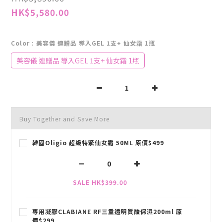
HK$5,580.00
Color
: 美容儀 連贈品 導入GEL 1支+ 仙女霜 1瓶
美容儀 連贈品 導入GEL 1支+ 仙女霜 1瓶
Buy Together and Save More
韓國Oligio 超級特緊仙女霜 50ML 原價$499
SALE HK$399.00
專用凝膠CLABIANE RF三重透明質酸保濕200ml 原
價$299