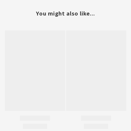
You might also like...