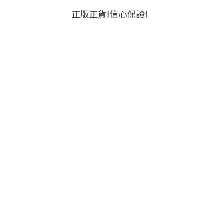
正版正貨!信心保證!