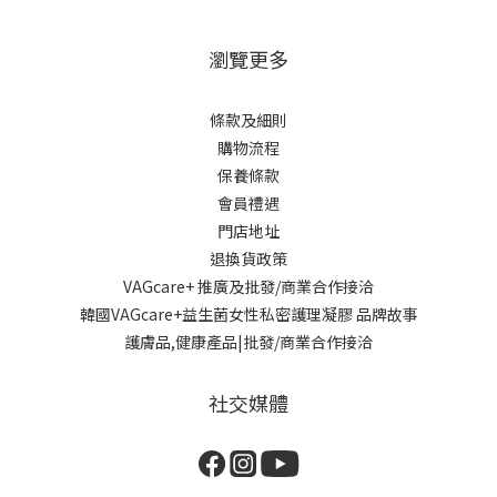
瀏覽更多
條款及細則
購物流程
保養條款
會員禮遇
門店地址
退換貨政策
VAGcare+ 推廣及批發/商業合作接洽
韓國VAGcare+益生菌女性私密護理凝膠 品牌故事
護膚品,健康產品|批發/商業合作接洽
社交媒體