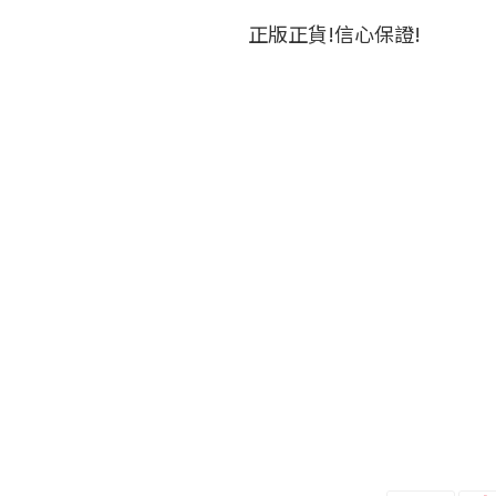
正版正貨!信心保證!