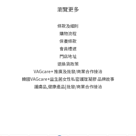
瀏覽更多
條款及細則
購物流程
保養條款
會員禮遇
門店地址
退換貨政策
VAGcare+ 推廣及批發/商業合作接洽
韓國VAGcare+益生菌女性私密護理凝膠 品牌故事
護膚品,健康產品|批發/商業合作接洽