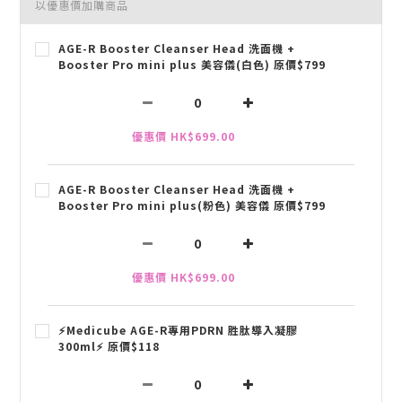
以優惠價加購商品
AGE-R Booster Cleanser Head 洗面機 +
Booster Pro mini plus 美容儀(白色) 原價$799
優惠價 HK$699.00
AGE-R Booster Cleanser Head 洗面機 +
Booster Pro mini plus(粉色) 美容儀 原價$799
優惠價 HK$699.00
⚡️Medicube AGE-R專用PDRN 胜肽導入凝膠
300ml⚡️ 原價$118