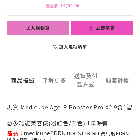
優惠價 HK$90.00
加入購物車
立即購買
加入追蹤清單
送貨及付
商品描述
了解更多
顧客評價
款方式
現貨 Medicube Age-R Booster Pro X2 9合1智
慧多功能美容儀(粉紅色/白色) 1年保養
贈品：
medicubePDRN
BOOSTER GEL高純度PDRN