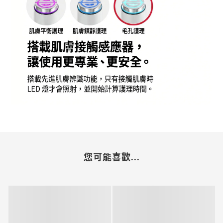
您可能喜歡...