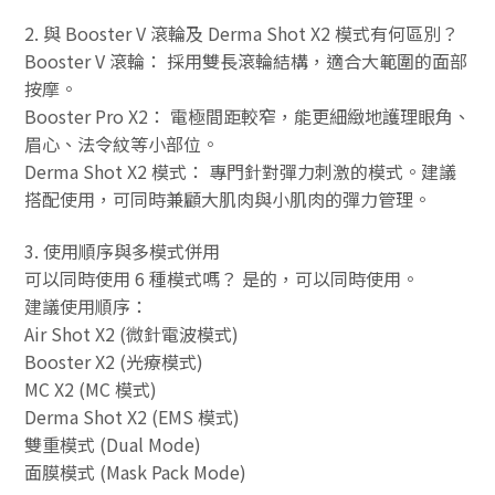
2. 與 Booster V 滾輪及 Derma Shot X2 模式有何區別？
Booster V 滾輪： 採用雙長滾輪結構，適合大範圍的面部
按摩。
Booster Pro X2： 電極間距較窄，能更細緻地護理眼角、
眉心、法令紋等小部位。
Derma Shot X2 模式： 專門針對彈力刺激的模式。建議
搭配使用，可同時兼顧大肌肉與小肌肉的彈力管理。
3. 使用順序與多模式併用
可以同時使用 6 種模式嗎？ 是的，可以同時使用。
建議使用順序：
Air Shot X2 (微針電波模式)
Booster X2 (光療模式)
MC X2 (MC 模式)
Derma Shot X2 (EMS 模式)
雙重模式 (Dual Mode)
面膜模式 (Mask Pack Mode)