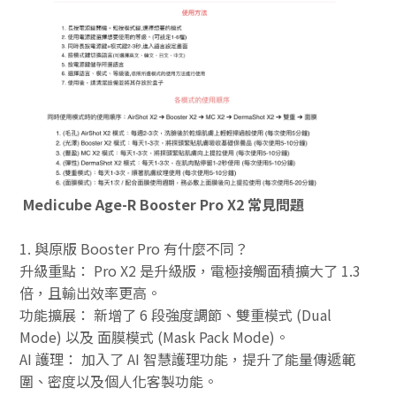
Medicube Age-R Booster Pro X2 常見問題
1. 與原版 Booster Pro 有什麼不同？
升級重點： Pro X2 是升級版，電極接觸面積擴大了 1.3
倍，且輸出效率更高。
功能擴展： 新增了 6 段強度調節、雙重模式 (Dual
Mode) 以及 面膜模式 (Mask Pack Mode)。
AI 護理： 加入了 AI 智慧護理功能，提升了能量傳遞範
圍、密度以及個人化客製功能。