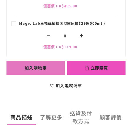
優惠價 HK$495.00
Magic Lab幸福碌柚葉沐浴露原價$299(500ml )
優惠價 HK$139.00
加入購物車
立即購買
加入追蹤清單
送貨及付
商品描述
了解更多
顧客評價
款方式