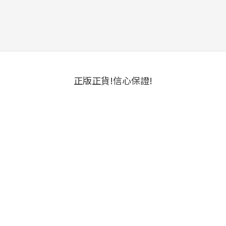
正版正貨!信心保證!