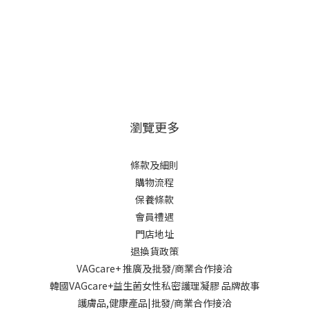
瀏覽更多
條款及細則
購物流程
保養條款
會員禮遇
門店地址
退換貨政策
VAGcare+ 推廣及批發/商業合作接洽
韓國VAGcare+益生菌女性私密護理凝膠 品牌故事
護膚品,健康產品|批發/商業合作接洽