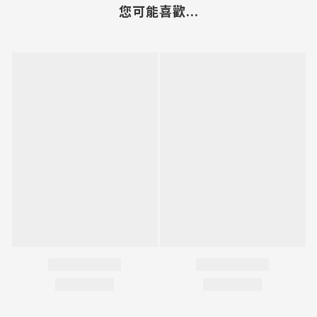
您可能喜歡...