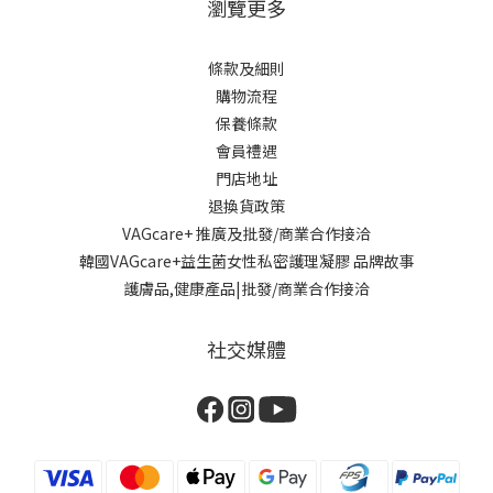
瀏覽更多
條款及細則
購物流程
保養條款
會員禮遇
門店地址
退換貨政策
VAGcare+ 推廣及批發/商業合作接洽
韓國VAGcare+益生菌女性私密護理凝膠 品牌故事
護膚品,健康產品|批發/商業合作接洽
社交媒體