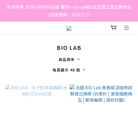
本店持有 2026 HKRMA認證 優質e-shop網店及正版正貨信譽商店
(認證號碼：2026272)
BIO LAB
商品排序
每頁顯示 48 個