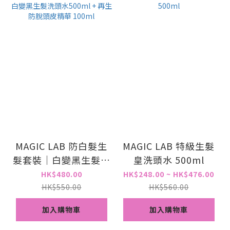
MAGIC LAB 防白髮生
MAGIC LAB 特級生髮
髮套裝｜白變黑生髮洗
皇洗頭水 500ml
頭水500ml + 再生防
HK$480.00
HK$248.00 ~ HK$476.00
脫頭皮精華 100ml
HK$550.00
HK$560.00
加入購物車
加入購物車