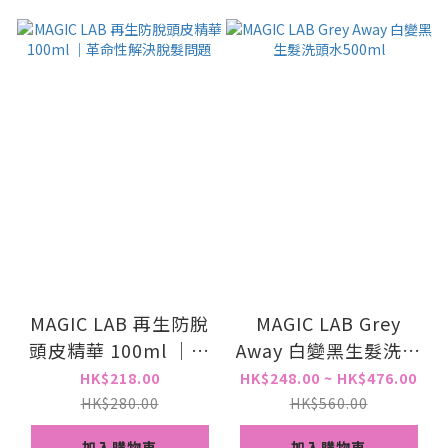
MAGIC LAB 再生防脫
MAGIC LAB Grey
頭皮精華 100ml ｜革
Away 白變黑生髮洗頭
命性解決脫髮問題
水500ml
HK$218.00
HK$248.00 ~ HK$476.00
HK$280.00
HK$560.00
加入購物車
加入購物車