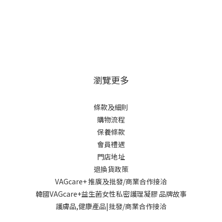
瀏覽更多
條款及細則
購物流程
保養條款
會員禮遇
門店地址
退換貨政策
VAGcare+ 推廣及批發/商業合作接洽
韓國VAGcare+益生菌女性私密護理凝膠 品牌故事
護膚品,健康產品|批發/商業合作接洽