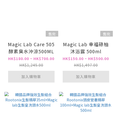
售完
售完
Magic Lab Care 505
Magic Lab 幸福碌柚
酵素臭水沖涼500ML
沐浴露 500ml
HK$180.00 ~ HK$700.00
HK$150.00 ~ HK$500.00
HK$1,245.00
HK$1,497.00
加入購物車
加入購物車