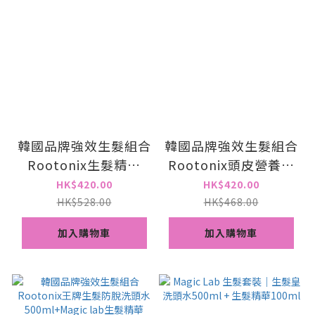
韓國品牌強效生髮組合
韓國品牌強效生髮組合
Rootonix生髮精華
Rootonix頭皮營養精
35ml+Magic lab生髮
華100ml+Magic lab
HK$420.00
HK$420.00
皇洗頭水500ml
生髮皇洗頭水500ml
HK$528.00
HK$468.00
加入購物車
加入購物車