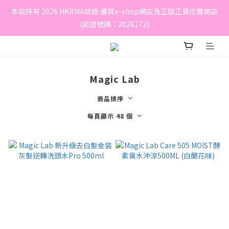
本店持有 2026 HKRMA認證 優質e-shop網店及正版正貨信譽商店
(認證號碼：2026272)
Magic Lab
商品排序
每頁顯示 48 個