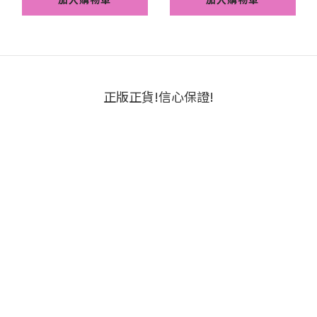
正版正貨!信心保證!