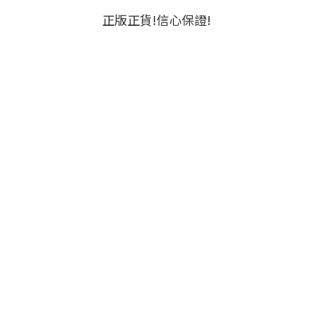
正版正貨!信心保證!