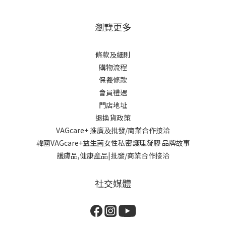
瀏覽更多
條款及細則
購物流程
保養條款
會員禮遇
門店地址
退換貨政策
VAGcare+ 推廣及批發/商業合作接洽
韓國VAGcare+益生菌女性私密護理凝膠 品牌故事
護膚品,健康產品|批發/商業合作接洽
社交媒體