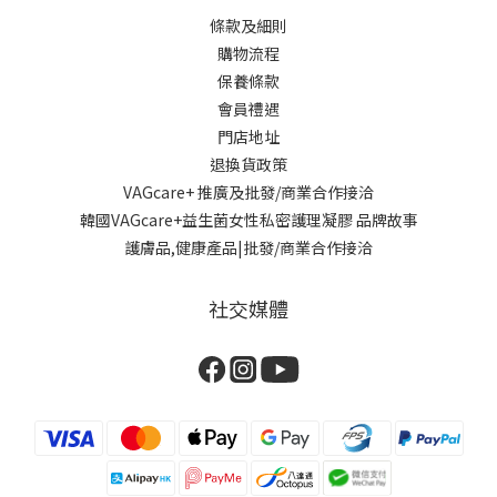
條款及細則
購物流程
保養條款
會員禮遇
門店地址
退換貨政策
VAGcare+ 推廣及批發/商業合作接洽
韓國VAGcare+益生菌女性私密護理凝膠 品牌故事
護膚品,健康產品|批發/商業合作接洽
社交媒體