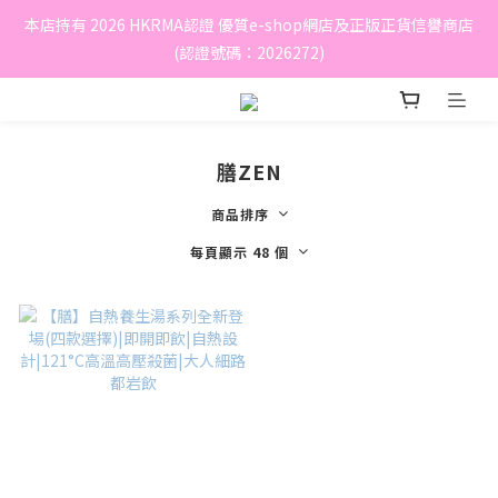
本店持有 2026 HKRMA認證 優質e-shop網店及正版正貨信譽商店
(認證號碼：2026272)
膳ZEN
商品排序
每頁顯示 48 個