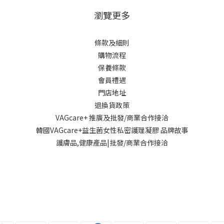
瀏覽更多
條款及細則
購物流程
保養條款
會員禮遇
門店地址
退換貨政策
VAGcare+ 推廣及批發/商業合作接洽
韓國VAGcare+益生菌女性私密護理凝膠 品牌故事
護膚品,健康產品|批發/商業合作接洽