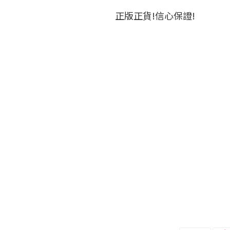
正版正貨!信心保證!