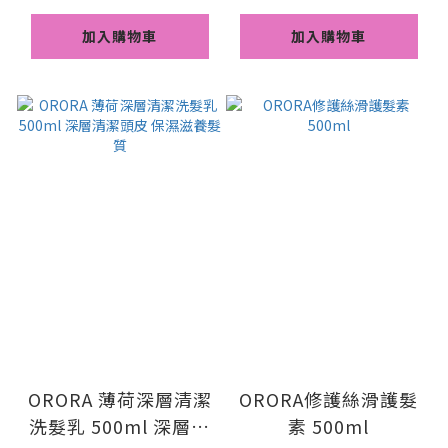
加入購物車
加入購物車
ORORA 薄荷深層清潔
ORORA修護絲滑護髮
洗髮乳 500ml 深層清
素 500ml