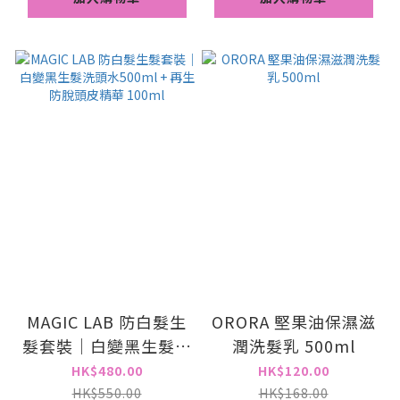
MAGIC LAB 防白髮生
ORORA 堅果油保濕滋
髮套裝｜白變黑生髮洗
潤洗髮乳 500ml
頭水500ml + 再生防
HK$480.00
HK$120.00
脫頭皮精華 100ml
HK$550.00
HK$168.00