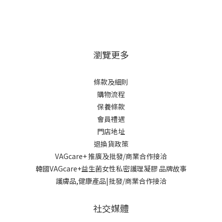
瀏覽更多
條款及細則
購物流程
保養條款
會員禮遇
門店地址
退換貨政策
VAGcare+ 推廣及批發/商業合作接洽
韓國VAGcare+益生菌女性私密護理凝膠 品牌故事
護膚品,健康產品|批發/商業合作接洽
社交媒體