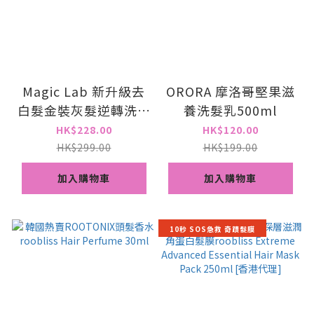
Magic Lab 新升級去
ORORA 摩洛哥堅果滋
白髮金裝灰髮逆轉洗頭
養洗髮乳500ml
水Pro 500ml
HK$228.00
HK$120.00
HK$299.00
HK$199.00
加入購物車
加入購物車
10秒 SOS急救 奇蹟髮膜