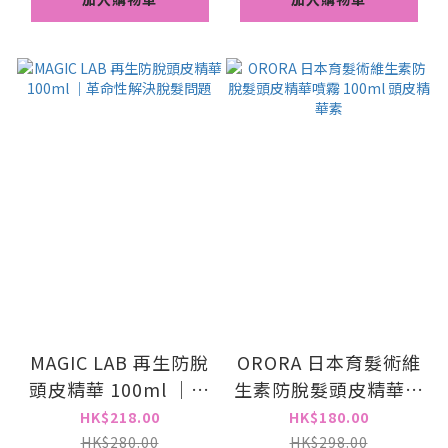
MAGIC LAB 再生防脫
ORORA 日本育髮術維
頭皮精華 100ml ｜革
生素防脫髮頭皮精華噴
命性解決脫髮問題
霧 100ml 頭皮精華素
HK$218.00
HK$180.00
HK$280.00
HK$298.00