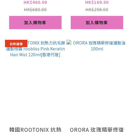
GROWTH BOOSTER
HK$460.00
HK$169.00
HK$680.00
HK$298.00
加入購物車
加入購物車
抗熱護理
韓國ROOTONIX 抗熱
ORORA 玫瑰精華修復