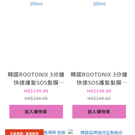
韓國ROOTONIX 3分鐘
韓國ROOTONIX 3分鐘
快速護髮SOS髮膜
快速SOS護髮髮膜
Core Essence Hair
Core Essence Hair
HK$149.00
HK$149.00
Pack Mask (適合細軟
Pack Mask (適合粗硬
HK$240.00
HK$240.00
扁塌髮質) 200ml
髮質) 200ml
加入購物車
加入購物車
生髮精華/ 嚴重脫髮