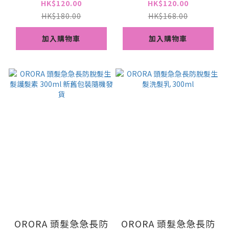
潔頭皮 保濕滋養髮質
HK$120.00
HK$120.00
HK$180.00
HK$168.00
加入購物車
加入購物車
ORORA 頭髮急急長防
ORORA 頭髮急急長防