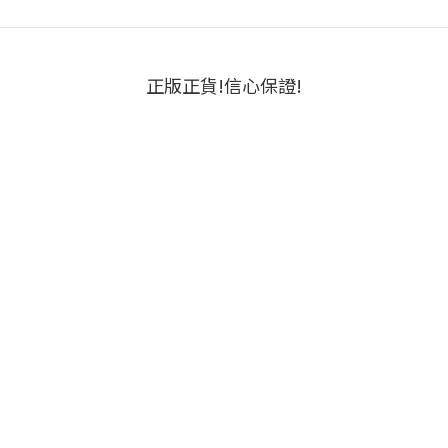
正版正貨!信心保證!