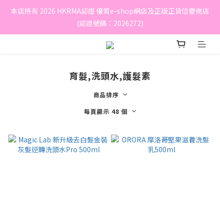
本店持有 2026 HKRMA認證 優質e-shop網店及正版正貨信譽商店
(認證號碼：2026272)
育髮,洗頭水,護髮素
商品排序
每頁顯示 48 個