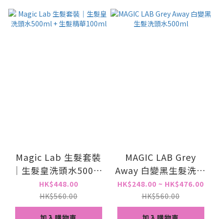
Magic Lab 生髮套裝
MAGIC LAB Grey
｜生髮皇洗頭水500ml
Away 白變黑生髮洗頭
+ 生髮精華100ml
水500ml
HK$448.00
HK$248.00 ~ HK$476.00
HK$560.00
HK$560.00
加入購物車
加入購物車