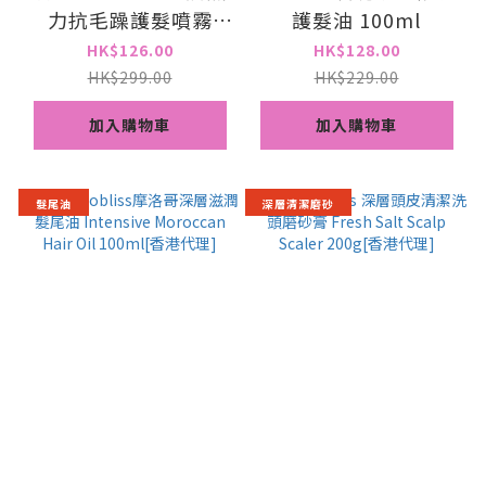
力抗毛躁護髮噴霧
護髮油 100ml
roobliss Pink
HK$126.00
HK$128.00
Keratin Hair Mist
HK$299.00
HK$229.00
120ml[香港代理]
加入購物車
加入購物車
髮尾油
深層清潔磨砂