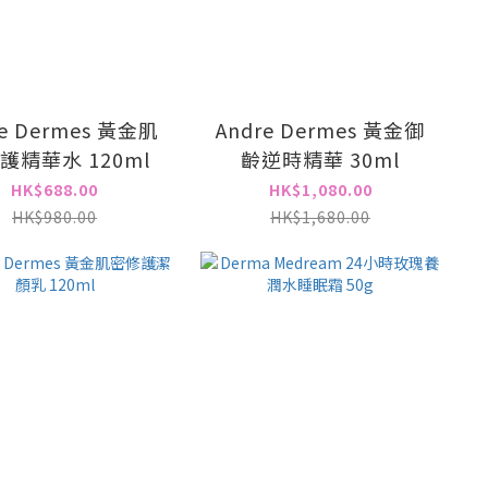
re Dermes 黃金肌
Andre Dermes 黃金御
護精華水 120ml
齡逆時精華 30ml
HK$688.00
HK$1,080.00
HK$980.00
HK$1,680.00