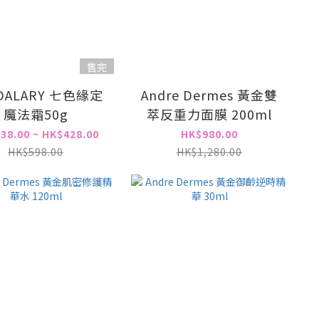
售完
ALARY 七色緣定
Andre Dermes 黃金雙
魔法霜50g
萃反重力面膜 200ml
38.00 ~ HK$428.00
HK$980.00
HK$598.00
HK$1,280.00